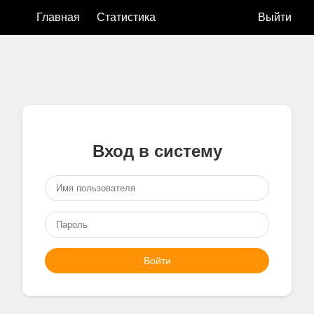
Главная
Статистика
Выйти
Вход в систему
Войти